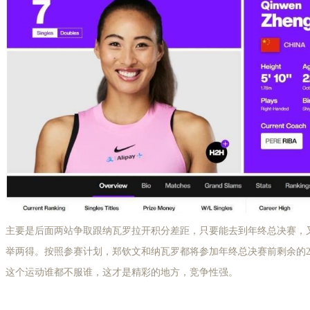
主要是后面两站争取跟纳瓦罗拉开积分差距，只要能去到年终总决赛，
举两得。按照参赛计划，郑钦文和纳瓦罗都将参加年终总决赛前剩余的2站
这个运动谁都不服谁，这才是精彩的地方，竞争性强。